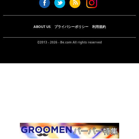
ABOUT US
プライバシーポリシー
利用規約
©2013 - 2026 -
Be.com
All rights reserved