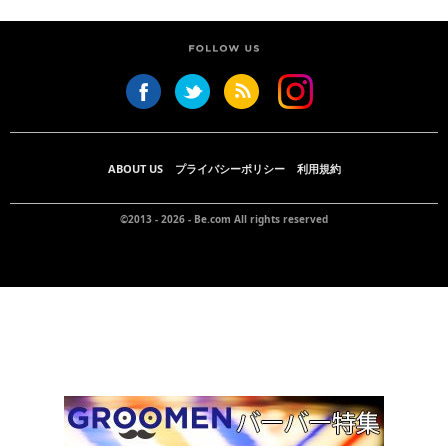
ABOUT US
プライバシーポリシー
利用規約
©2013 - 2026 -
Be.com
All rights reserved