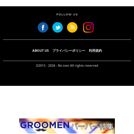
ABOUT US
プライバシーポリシー
利用規約
©2013 - 2026 -
Be.com
All rights reserved