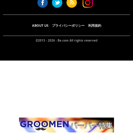
ABOUT US
プライバシーポリシー
利用規約
©2013 - 2026 -
Be.com
All rights reserved