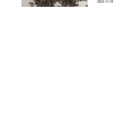
2023.11.18