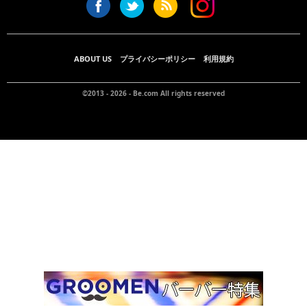
ABOUT US
プライバシーポリシー
利用規約
©2013 - 2026 -
Be.com
All rights reserved