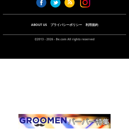
ABOUT US
プライバシーポリシー
利用規約
©2013 - 2026 -
Be.com
All rights reserved