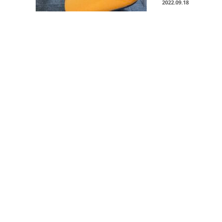
2022.09.18