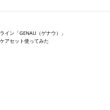
ライン「GENAU（ゲナウ）」
ケアセット使ってみた