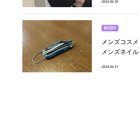
2024.06.30
BODY
メンズコスメ
メンズネイル
2024.06.21