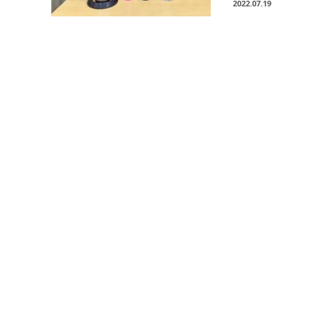
2022.07.19