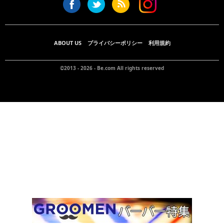
ABOUT US
プライバシーポリシー
利用規約
©2013 - 2026 -
Be.com
All rights reserved