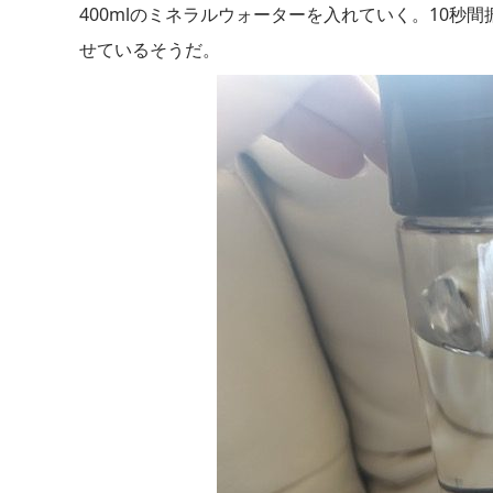
400mlのミネラルウォーターを入れていく。10秒
せているそうだ。