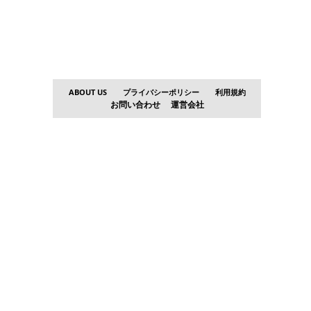
ABOUT US
プライバシーポリシー
利用規約
お問い合わせ
運営会社