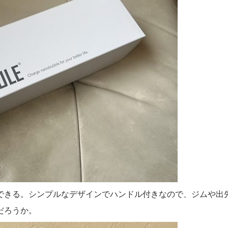
できる。シンプルなデザインでハンドル付きなので、ジムや出
だろうか。