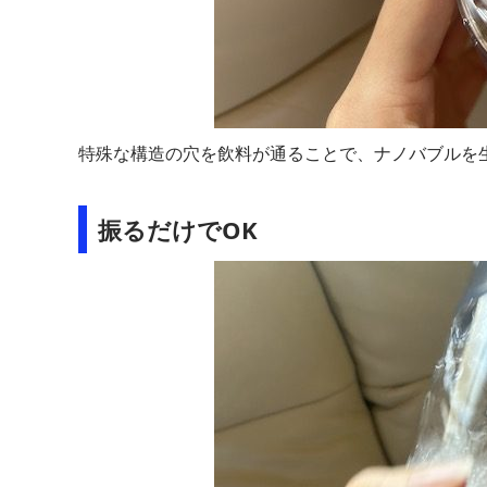
特殊な構造の穴を飲料が通ることで、ナノバブルを
振るだけでOK