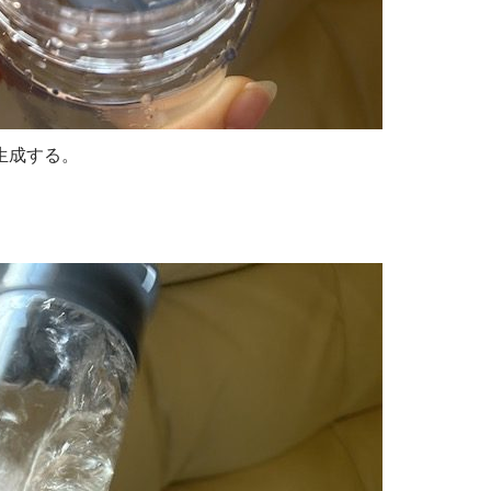
生成する。