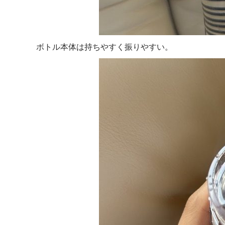
ボトル本体は持ちやすく振りやすい。