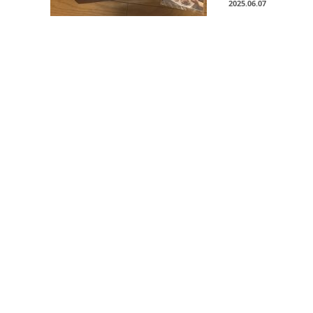
2025.06.07