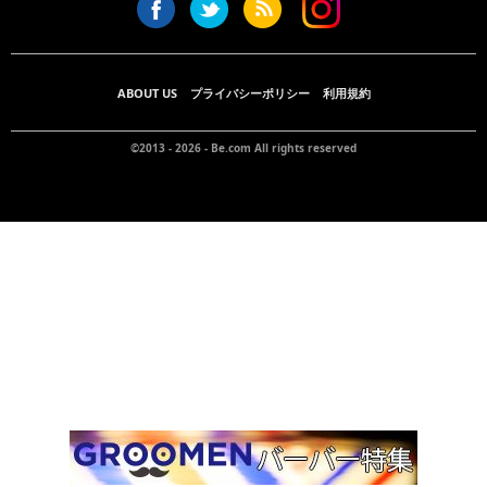
ABOUT US
プライバシーポリシー
利用規約
©2013 - 2026 -
Be.com
All rights reserved