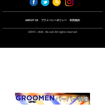
ABOUT US
プライバシーポリシー
利用規約
©2013 - 2026 -
Be.com
All rights reserved