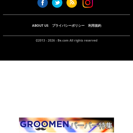
ABOUT US
プライバシーポリシー
利用規約
©2013 - 2026 -
Be.com
All rights reserved