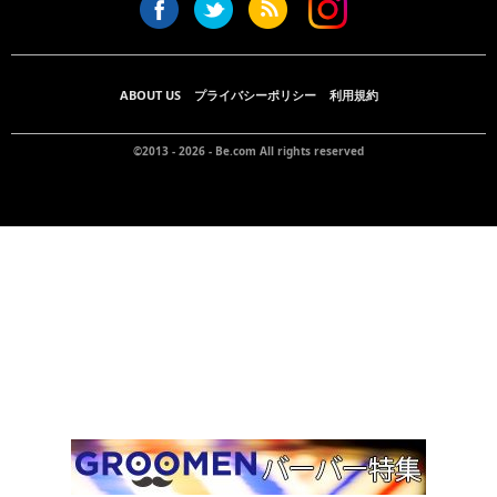
ABOUT US
プライバシーポリシー
利用規約
©2013 - 2026 -
Be.com
All rights reserved