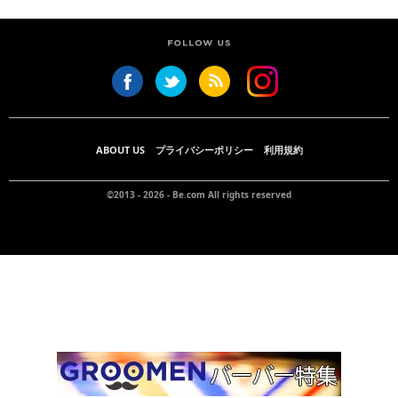
ABOUT US
プライバシーポリシー
利用規約
©2013 - 2026 -
Be.com
All rights reserved