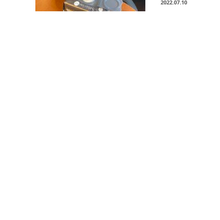
2022.07.10