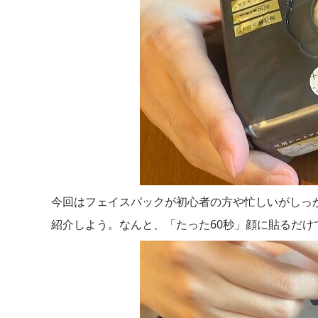
今回はフェイスパックが初心者の方や忙しいがしっ
紹介しよう。なんと、「たった60秒」顔に貼るだけ