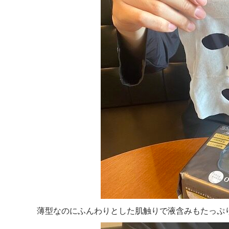
薄型なのにふんわりとした肌触りで液含みもたっぷ