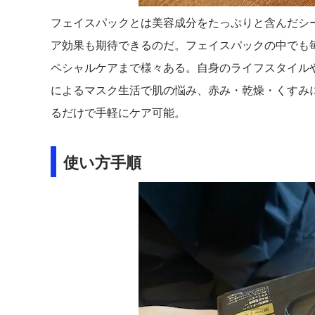
フェイスパックとは美容成分をたっぷりと含んだシ
ア効果も期待できるのだ。フェイスパックの中でも
ペシャルケアまで様々ある。自身のライフスタイル
によるマスク生活で肌の悩み、赤み・乾燥・くすみ
るだけで手軽にケア可能。
使い方手順