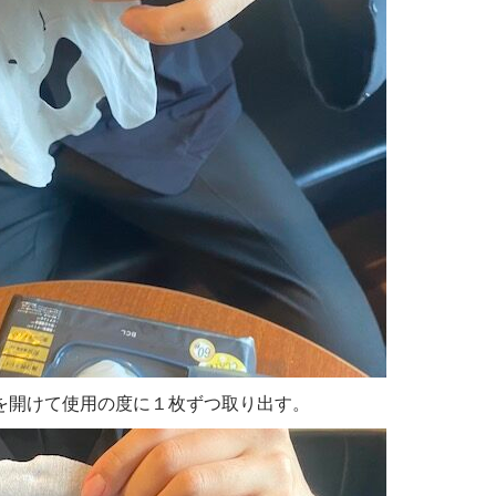
を開けて使用の度に１枚ずつ取り出す。