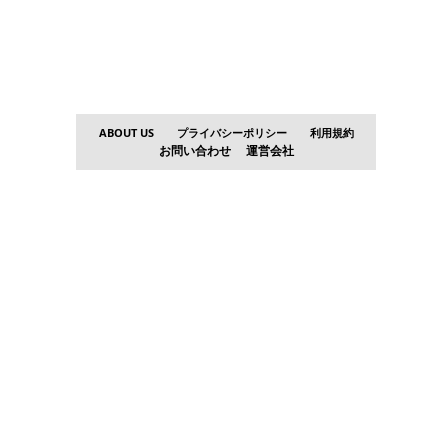
ABOUT US
プライバシーポリシー
利用規約
お問い合わせ
運営会社