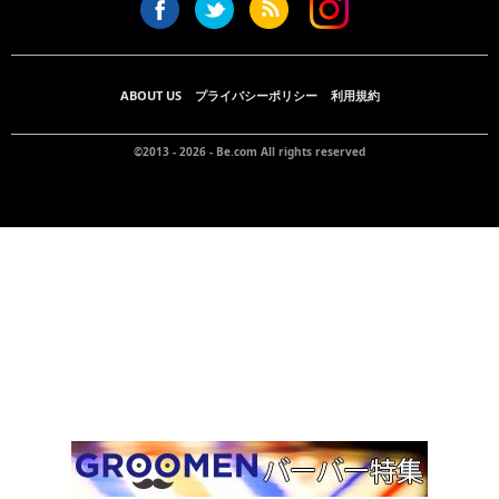
ABOUT US
プライバシーポリシー
利用規約
©2013 - 2026 -
Be.com
All rights reserved