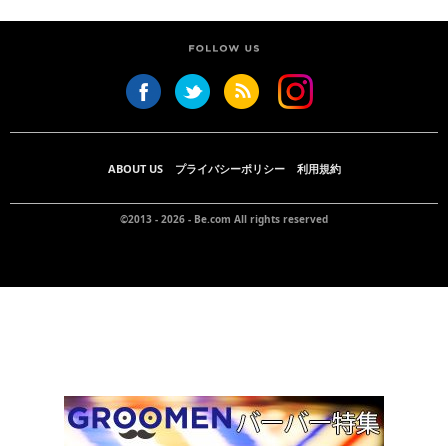
ABOUT US
プライバシーポリシー
利用規約
©2013 - 2026 -
Be.com
All rights reserved