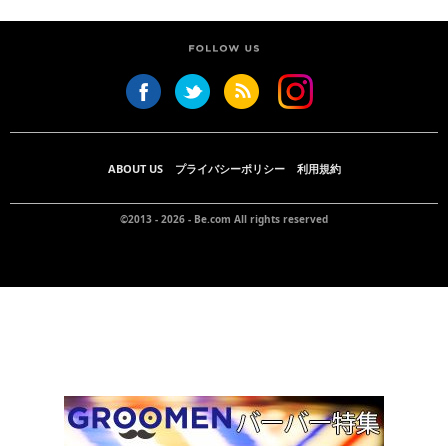
ABOUT US
プライバシーポリシー
利用規約
©2013 - 2026 -
Be.com
All rights reserved