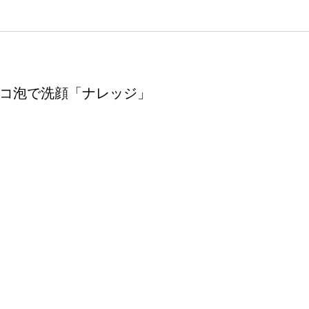
コ泡で洗顔「ナレッジ」