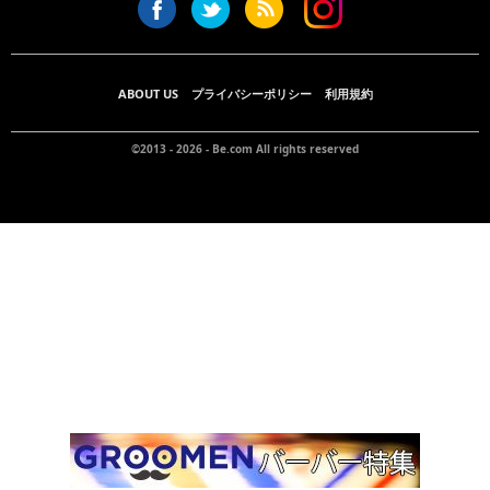
ABOUT US
プライバシーポリシー
利用規約
©2013 - 2026 -
Be.com
All rights reserved