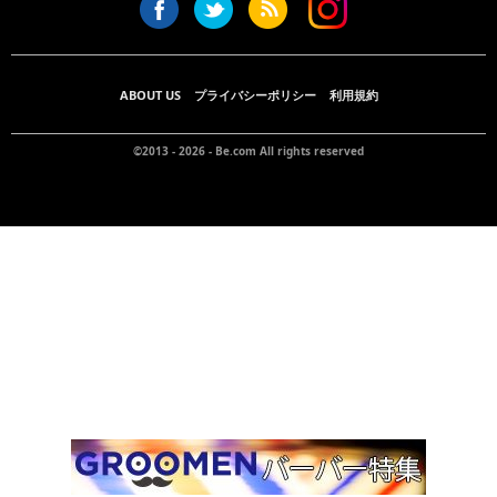
ABOUT US
プライバシーポリシー
利用規約
©2013 - 2026 -
Be.com
All rights reserved