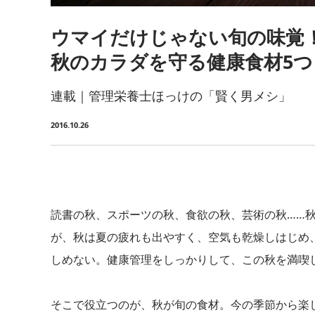
ウマイだけじゃない旬の味覚
秋のカラダを守る健康食材5つ
連載｜管理栄養士ほっけの「賢く男メシ」
2016.10.26
読書の秋、スポーツの秋、食欲の秋、芸術の秋……
が、秋は夏の疲れも出やすく、空気も乾燥しはじめ
しめない。健康管理をしっかりして、この秋を満喫
そこで役立つのが、秋が旬の食材。今の季節から楽