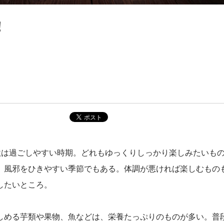
！
秋は過ごしやすい時期。どれもゆっくりしっかり楽しみたいも
、風邪をひきやすい季節でもある。体調が悪ければ楽しむもの
したいところ。
しめる芋類や果物、魚などは、栄養たっぷりのものが多い。普