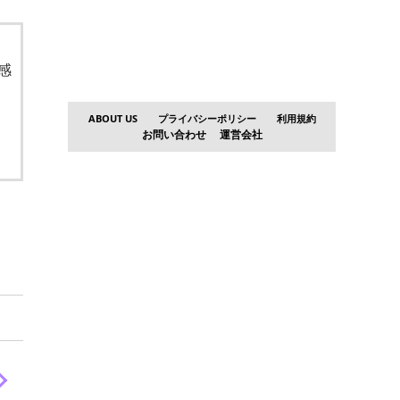
感
ABOUT US
プライバシーポリシー
利用規約
お問い合わせ
運営会社