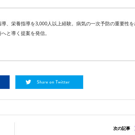
導、栄養指導を3,000人以上経験。病気の一次予防の重要性を
善へと導く提案を発信。
次の記事