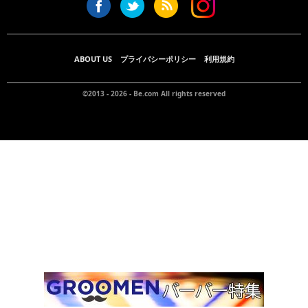
ABOUT US
プライバシーポリシー
利用規約
©2013 - 2026 -
Be.com
All rights reserved