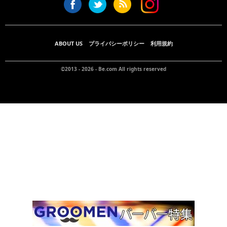
ABOUT US
プライバシーポリシー
利用規約
©2013 - 2026 -
Be.com
All rights reserved