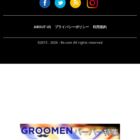
ABOUT US
プライバシーポリシー
利用規約
©2013 - 2026 -
Be.com
All rights reserved