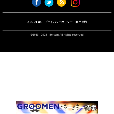
ABOUT US
プライバシーポリシー
利用規約
©2013 - 2026 -
Be.com
All rights reserved