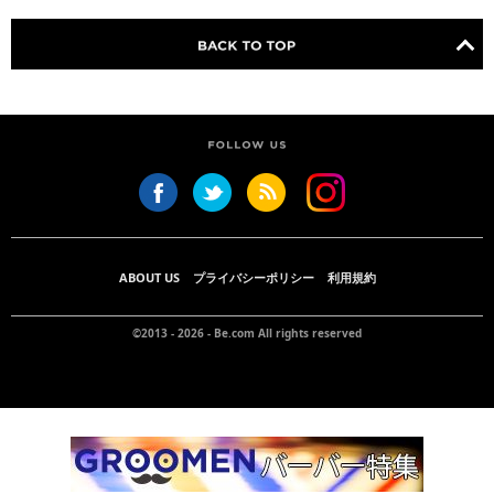
ABOUT US
プライバシーポリシー
利用規約
©2013 - 2026 -
Be.com
All rights reserved