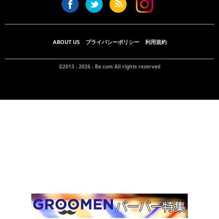
ABOUT US
プライバシーポリシー
利用規約
©2013 - 2026 -
Be.com
All rights reserved