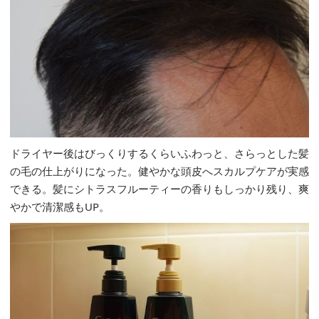
ドライヤー後はびっくりするくらいふわっと、さらっとした髪
の毛の仕上がりになった。健やかな頭皮へスカルプケアが実感
できる。髪にシトラスフルーティーの香りもしっかり残り、爽
やかで清潔感もUP。