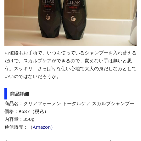
お値段もお手頃で、いつも使っているシャンプーを入れ替える
だけで、スカルプケアができるので、変えない手は無いと思
う。スッキリ、さっぱりな使い心地で大人の身だしなみとして
いいのではないだろうか。
商品詳細
商品名：クリアフォーメン トータルケア スカルプシャンプー
価格：¥687（税込）
内容量：350g
通信販売：（
Amazon）