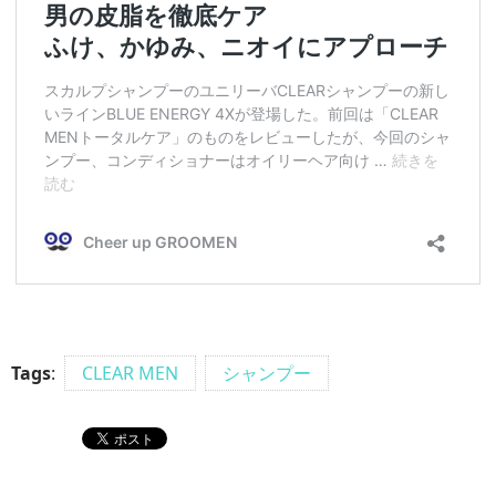
Tags
:
CLEAR MEN
シャンプー