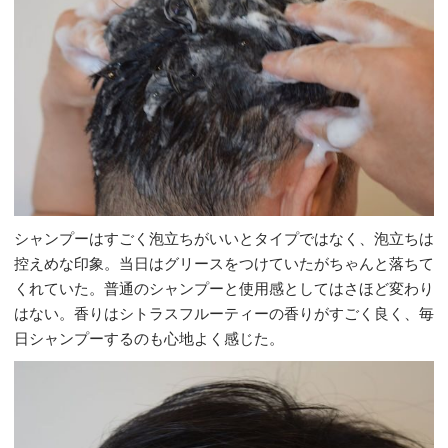
シャンプーはすごく泡立ちがいいとタイプではなく、泡立ちは
控えめな印象。当日はグリースをつけていたがちゃんと落ちて
くれていた。普通のシャンプーと使用感としてはさほど変わり
はない。香りはシトラスフルーティーの香りがすごく良く、毎
日シャンプーするのも心地よく感じた。