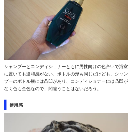
シャンプーとコンディショナーともに男性向けの色合いで浴室
に置いても違和感がない。ボトルの形も同じだけども、シャン
プーのボトル横には凸凹があり、コンディショナーには凸凹が
なく色も金色なので、間違うことはないだろう。
使用感