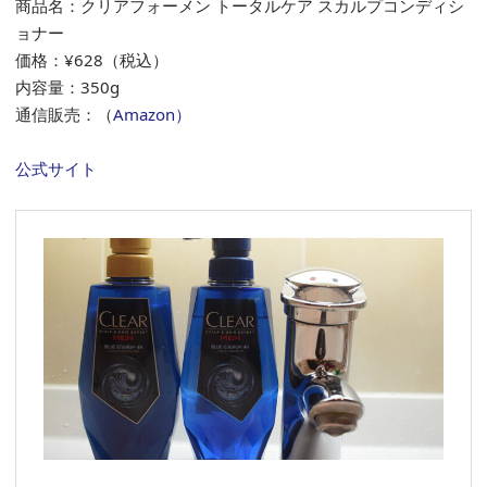
商品名：クリアフォーメン トータルケア スカルプコンディシ
ョナー
価格：¥628（税込）
内容量：350g
通信販売：（
Amazon）
公式サイト