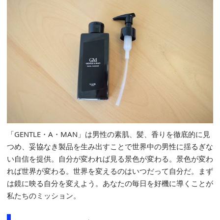
「GENTLE・A・MAN」は男性の素肌、髪、香りを徹底的に見
つめ、妥協なき製品を生み出すことで世界中の男性に揺るぎな
い自信を提供。自分が変われば見る景色が変わる。景色が変わ
れば世界が変わる。世界を変えるのはいつだって自分だ。まず
は鏡に映る自分を変えよう。あなたの毎日を好機に導くことが
私たちのミッション。