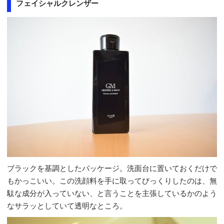
フェイシャルクレンザー
ブラックを基調としたパッケージ。洗面台に置いておくだけで
もかっこいい。この洗顔料を手に取ってびっくりしたのは、無
駄な成分が入っていない、と言うことを主張しているかのよう
なサラッとしていて透明なところ。