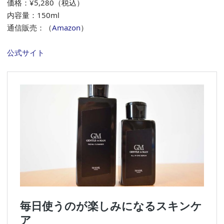
価格：¥5,280（税込）
内容量：150ml
通信販売：（
Amazon
）
公式サイト