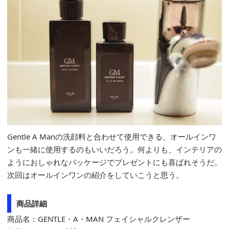
Gentle A Manの洗顔料と合わせて使用できる、オールインワ
ンも一緒に使用するのもいいだろう。何よりも、インテリアの
ようにおしゃれなパッケージでプレゼントにも喜ばれそうだ。
次回はオールインワンの紹介をしていこうと思う。
商品詳細
商品名：GENTLE・A・MAN フェイシャルクレンザー