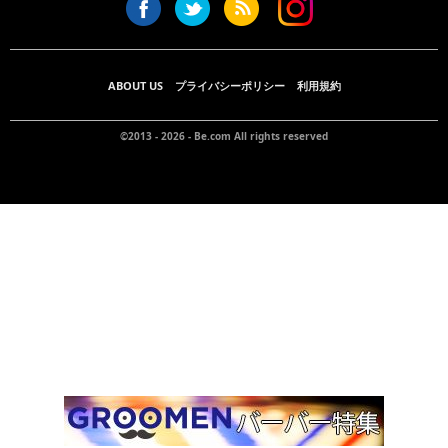
ABOUT US
プライバシーポリシー
利用規約
©2013 - 2026 -
Be.com
All rights reserved