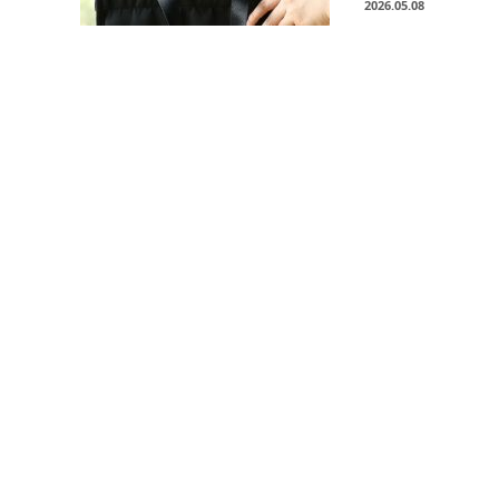
2026.05.08