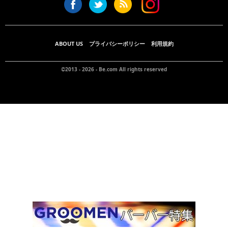
ABOUT US
プライバシーポリシー
利用規約
©2013 - 2026 -
Be.com
All rights reserved