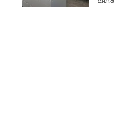
2024.11.05