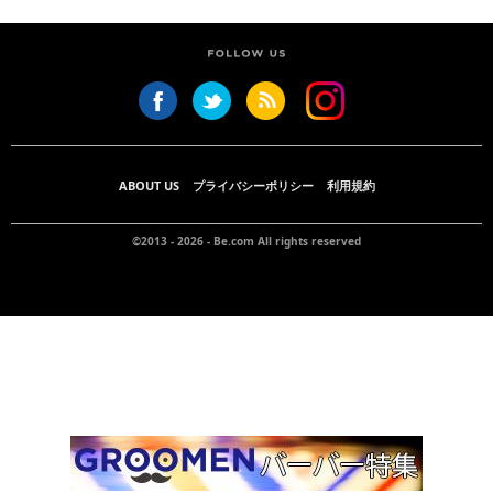
ABOUT US
プライバシーポリシー
利用規約
©2013 - 2026 -
Be.com
All rights reserved