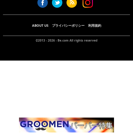
ABOUT US
プライバシーポリシー
利用規約
©2013 - 2026 -
Be.com
All rights reserved