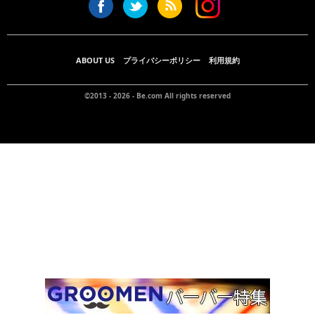
ABOUT US
プライバシーポリシー
利用規約
©2013 - 2026 -
Be.com
All rights reserved