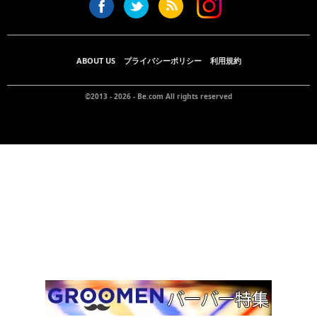
ABOUT US
プライバシーポリシー
利用規約
©2013 - 2026 -
Be.com
All rights reserved