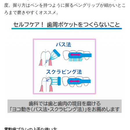
度。握り方はペンを持つように握るペングリップが細かいとこ
ろまで磨きやすくオススメ。
電動歯ブラシの上手な使い方