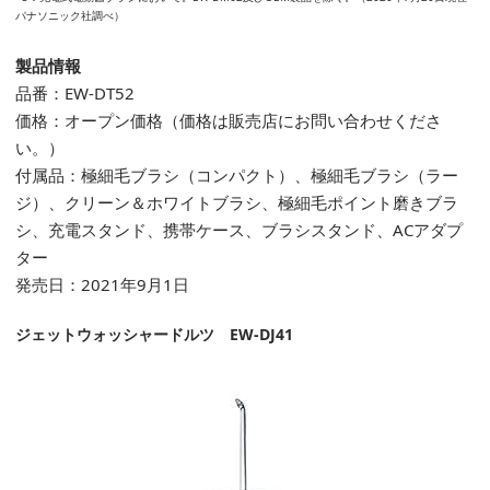
パナソニック社調べ）
製品情報
品番：EW-DT52
価格：オープン価格（価格は販売店にお問い合わせくださ
い。）
付属品：極細毛ブラシ（コンパクト）、極細毛ブラシ（ラー
ジ）、クリーン＆ホワイトブラシ、極細毛ポイント磨きブラ
シ、充電スタンド、携帯ケース、ブラシスタンド、ACアダプ
ター
発売日：2021年9月1日
ジェットウォッシャードルツ EW-DJ41