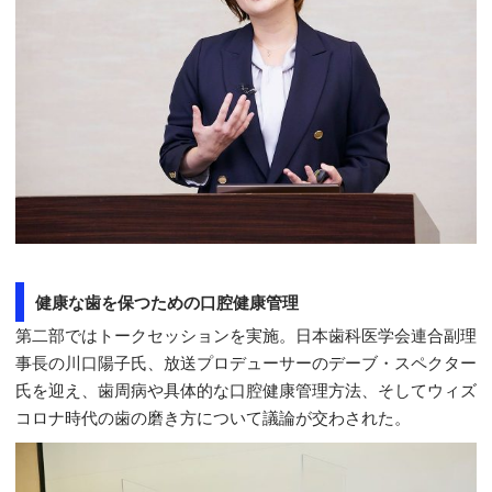
健康な歯を保つための口腔健康管理
第二部ではトークセッションを実施。日本歯科医学会連合副理
事長の川口陽子氏、放送プロデューサーのデーブ・スペクター
氏を迎え、歯周病や具体的な口腔健康管理方法、そしてウィズ
コロナ時代の歯の磨き方について議論が交わされた。