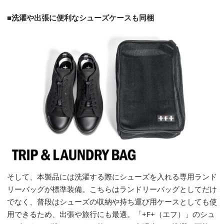
■洗濯や出張に便利なシューズケースも同梱
そして、本製品には洗濯する際にシューズを入れる専用ランド
リーバッグが標準装備。こちらはランドリーバッグとしてだけ
でなく、普段はシューズの収納や持ち運び用ケースとしても使
用できるため、出張や旅行にも最適。「+F+（エフ）」のシュ