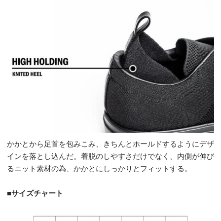
かかとから足首を包みこみ、きちんとホールドするようにデザ
インを落とし込んだ。着脱のしやすさだけでなく、内側が伸び
るニット素材の為、かかとにしっかりとフィットする。
■サイズチャート