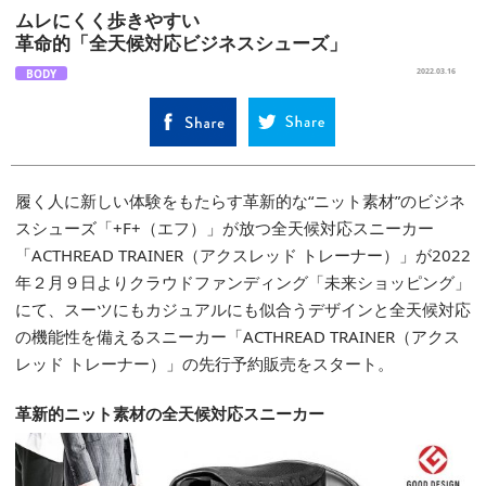
ムレにくく歩きやすい
革命的「全天候対応ビジネスシューズ」
BODY
2022.03.16
履く人に新しい体験をもたらす革新的な“ニット素材”のビジネ
スシューズ「+F+（エフ）」が放つ全天候対応スニーカー
「ACTHREAD TRAINER（アクスレッド トレーナー）」が2022
年２月９日よりクラウドファンディング「未来ショッピング」
にて、スーツにもカジュアルにも似合うデザインと全天候対応
の機能性を備えるスニーカー「ACTHREAD TRAINER（アクス
レッド トレーナー）」の先行予約販売をスタート。
革新的ニット素材の全天候対応スニーカー