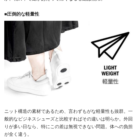
■圧倒的な軽量性
ニット構造の素材であるため、言わずもがな軽量性も抜群。一
般的なビジネスシューズと比較すればその違いは明らか。外回
りが多い日なら、特にこの差は無視できない問題。体への負担
が全く違う。