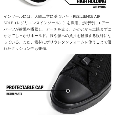
インソールには、人間工学に基づいた〈RESILIENCE AIR
SOLE（レジリエンスインソール）〉を採用。歩行時にエアー
パーツが衝撃を吸収し、アーチを支え、かかとから土踏まずに
かけてしっかりホールド。膝や腰への負担を軽減する設計にな
っている。また、素材にポリウレタンフォームを使うことで優
れたクッション性も兼備。