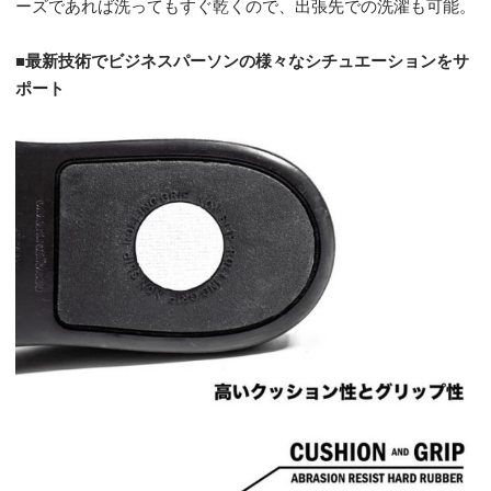
ーズであれば洗ってもすぐ乾くので、出張先での洗濯も可能。
■最新技術でビジネスパーソンの様々なシチュエーションをサ
ポート