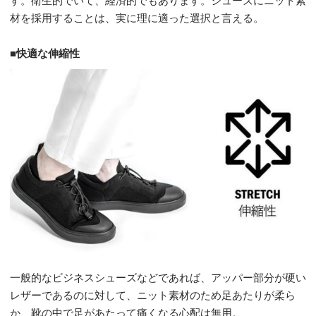
材を採用することは、実に理に適った選択と言える。
■快適な伸縮性
一般的なビジネスシューズなどであれば、アッパー部分が硬い
レザーであるのに対して、ニット素材のため足あたりが柔ら
か、靴の中で足があたって痛くなる心配は無用。