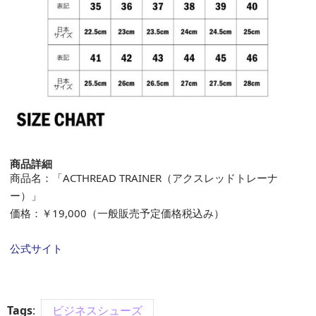
商品詳細
商品名：「ACTHREAD TRAINER（アクスレッドトレーナ
ー）」
価格：￥19,000（一般販売予定価格税込み）
公式サイト
Tags
:
ビジネスシューズ