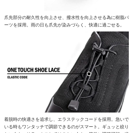
爪先部分の耐久性を向上させ、撥水性を向上させる為に樹脂パ
ーツを採用。雨の日も爪先が染みづらく、快適に過ごせる。
着脱時の快適さを追求し、エラステックコードを採用。急いで
いる時もワンタッチで調節できるのがスマート。ギュッと絞り