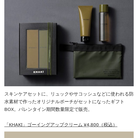
スキンケアセットに、リュックやサコッシュなどに使われる防
水素材で作ったオリジナルポーチがセットになったギフト
BOX。バレンタイン期間数量限定で販売。
「KHAKI」ゴーイングアップクリーム ¥4,800（税込）