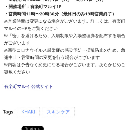
・開催場所：有楽町マルイ1F
・営業時間11時〜20時30分（最終日のみ19時営業終了）
※営業時間は変更になる場合がございます。詳しくは、有楽町
マルイのHPをご覧ください
※「密」を避けるため、入場制限や入場整理券を配布する場合
がございます
※新型コロナウイルス感染症の感染予防・拡散防止のため、急
遽中止・営業時間の変更を行う場合がございます
※内容は予告なく変更になる場合がございます。あらかじめご
容赦ください
有楽町マルイ 公式サイト
Tags
:
KHAKI
スキンケア