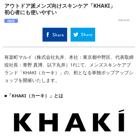
アウトドア派メンズ向けスキンケア「KHAKI」
初心者にも使いやすい
FACE
2022.02.02
有楽町マルイ（株式会社丸井、本社：東京都中野区、代表取締
役社長：青野 真博、以下丸井）1Fにて、メンズスキンケアブ
ランド「KHAKI（カーキ）」の、初となる単独ポップアップシ
ョップを開催いたします。
■「KHAKI（カーキ）」とは