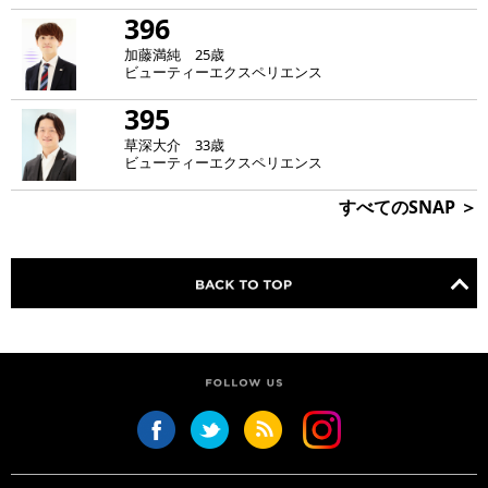
396
加藤満純 25歳
ビューティーエクスペリエンス
395
草深大介 33歳
ビューティーエクスペリエンス
すべてのSNAP ＞