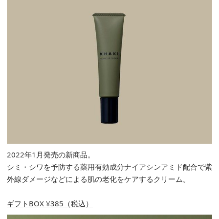
2022年1月発売の新商品。
シミ・シワを予防する薬用有効成分ナイアシンアミド配合で紫
外線ダメージなどによる肌の老化をケアするクリーム。
ギフトBOX ¥385（税込）