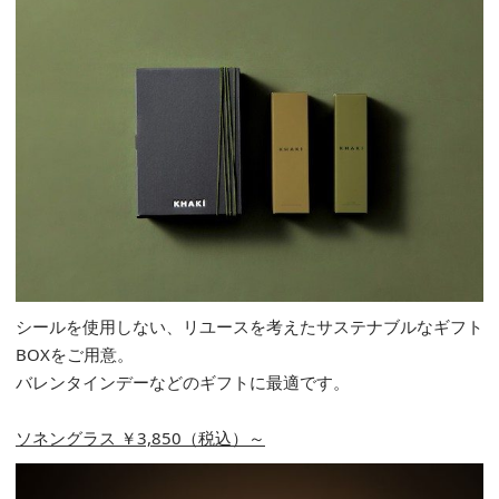
シールを使用しない、リユースを考えたサステナブルなギフト
BOXをご用意。
バレンタインデーなどのギフトに最適です。
ソネングラス ￥3,850（税込）～