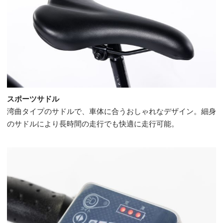
スポーツサドル
湾曲タイプのサドルで、車体に合うおしゃれなデザイン。細身
のサドルにより長時間の走行でも快適に走行可能。