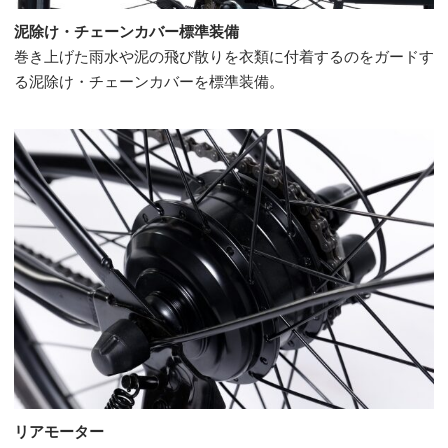
泥除け・チェーンカバー標準装備
巻き上げた雨水や泥の飛び散りを衣類に付着するのをガードす
る泥除け・チェーンカバーを標準装備。
リアモーター