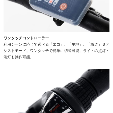
ワンタッチコントローラー
利用シーンに応じて選べる「エコ」、「平坦」、「坂道」３ア
シストモード。ワンタッチで簡単に切替可能。ライトの点灯・
消灯も操作可能。