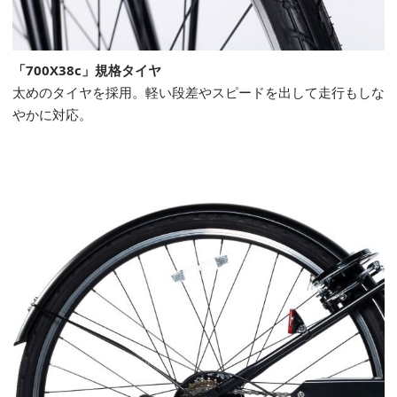
「700X38c」規格タイヤ
太めのタイヤを採用。軽い段差やスピードを出して走行もしな
やかに対応。