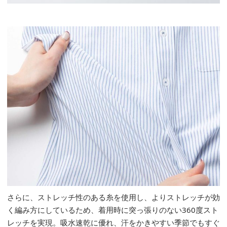
さらに、ストレッチ性のある糸を使用し、よりストレッチが効
く編み方にしているため、着用時に突っ張りのない360度スト
レッチを実現。吸水速乾に優れ、汗をかきやすい季節でもすぐ