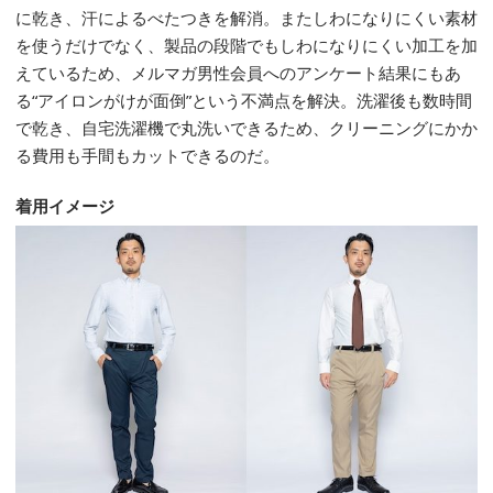
に乾き、汗によるべたつきを解消。またしわになりにくい素材
を使うだけでなく、製品の段階でもしわになりにくい加工を加
えているため、メルマガ男性会員へのアンケート結果にもあ
る“アイロンがけが面倒”という不満点を解決。洗濯後も数時間
で乾き、自宅洗濯機で丸洗いできるため、クリーニングにかか
る費用も手間もカットできるのだ。
着用イメージ