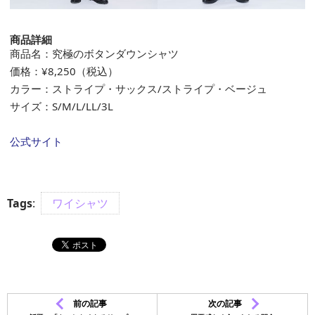
商品詳細
商品名：究極のボタンダウンシャツ
価格：¥8,250（税込）
カラー：ストライプ・サックス/ストライプ・ベージュ
サイズ：S/M/L/LL/3L
公式サイト
Tags
:
ワイシャツ
前の記事
次の記事