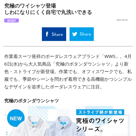
究極のワイシャツ登場
しわになりにくく自宅で丸洗いできる
BODY
2022.04.02
作業着スーツ発祥のボーダレスウェアブランド「WWS」。4月
6日(水)から大人気商品「究極のボタンダウンシャツ」より新
色・ストライプが新登場。作業でも、オフィスワークでも、私
服でも、季節やシーンを問わず着用できる高機能かつシンプル
なデザインを追求したボーダレスウェアに注目。
究極のボタンダウンシャツ