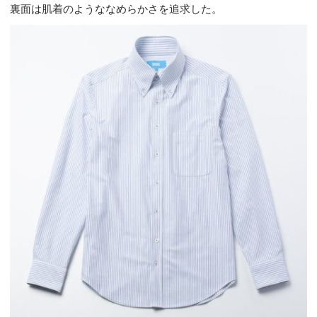
裏面は肌着のようななめらかさを追求した。