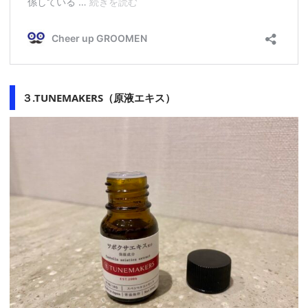
３.TUNEMAKERS（原液エキス）