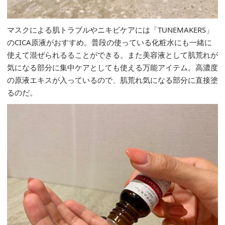
マスクによる肌トラブルやニキビケアには「TUNEMAKERS」
のCICA原液がおすすめ。普段の使っている化粧水にも一緒に
使えて混ぜられるることができる。また美容液として肌荒れが
気になる部分に集中ケアとしても使える万能アイテム。高濃度
の原液エキスが入っているので、肌荒れ気になる部分に直接塗
るのだ。