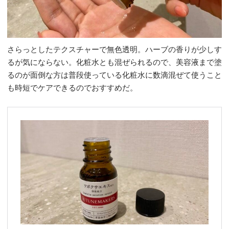
さらっとしたテクスチャーで無色透明。ハーブの香りが少しす
るが気にならない。化粧水とも混ぜられるので、美容液まで塗
るのが面倒な方は普段使っている化粧水に数滴混ぜて使うこと
も時短でケアできるのでおすすめだ。