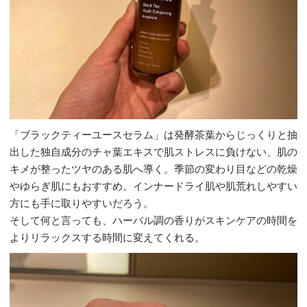
「ブラックティーユースセラム」は発酵茶葉からじっくりと抽
出した独自成分のチャ葉エキスで肌ストレスに負けない、肌の
キメが整ったツヤのある肌へ導く。季節の変わり目などの乾燥
やゆらぎ肌にもおすすめ。インナードライ肌や肌荒れしやすい
方にも手に取りやすいだろう。
そして何と言っても、ハーバル調の香りがスキンケアの時間を
よりリラックスする時間に変えてくれる。