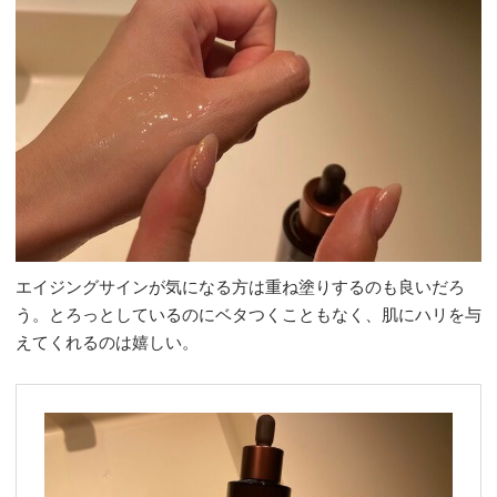
エイジングサインが気になる方は重ね塗りするのも良いだろ
う。とろっとしているのにベタつくこともなく、肌にハリを与
えてくれるのは嬉しい。