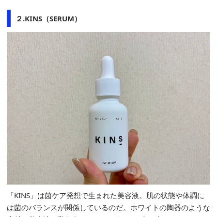
２.KINS（SERUM）
「KINS」は菌ケア発想で生まれた美容液。肌の状態や体調に
は菌のバランスが関係しているのだ。ホワイトの陶器のような