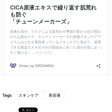
Tags
:
スキンケア
美容液