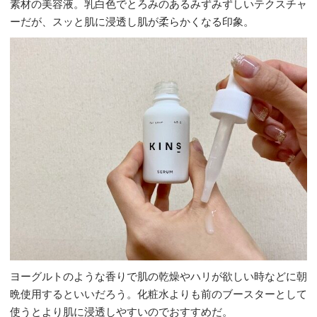
素材の美容液。乳白色でとろみのあるみずみずしいテクスチャ
ーだが、スッと肌に浸透し肌が柔らかくなる印象。
ヨーグルトのような香りで肌の乾燥やハリが欲しい時などに朝
晩使用するといいだろう。化粧水よりも前のブースターとして
使うとより肌に浸透しやすいのでおすすめだ。