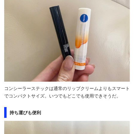
コンシーラーステックは通常のリップクリームよりもスマート
でコンパクトサイズ。いつでもどこでも使用できそうだ。
持ち運びも便利