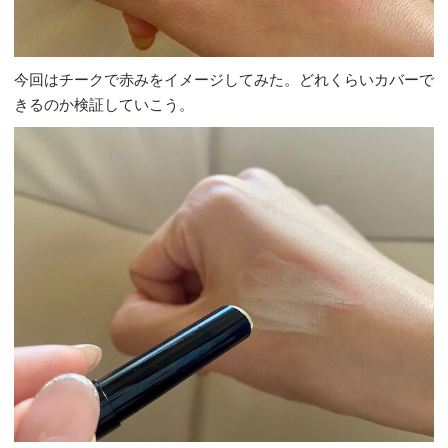
今回はチークで赤みをイメージしてみた。どれくらいカバーで
きるのか検証していこう。