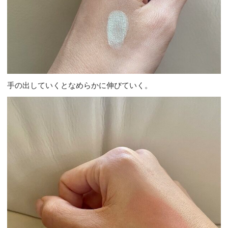
手の出していくとなめらかに伸びていく。