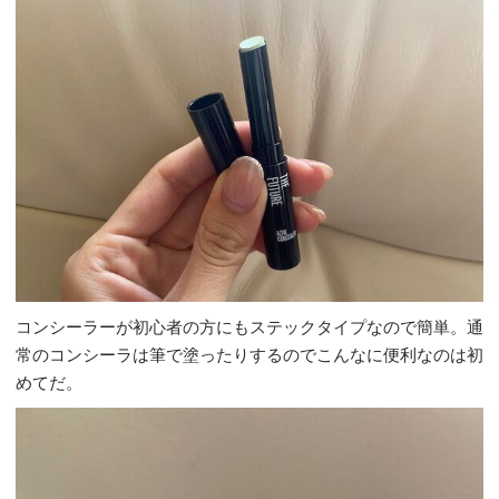
コンシーラーが初心者の方にもステックタイプなので簡単。通
常のコンシーラは筆で塗ったりするのでこんなに便利なのは初
めてだ。