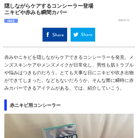
隠しながらケアするコンシーラー登場
ニキビや赤みも瞬間カバー
FACE
2023.01.12
赤みやニキビを隠しながらケアできるコンシーラーを発見。メ
ンズスキンケアやメンズメイクが日常化し、男性も肌トラブル
や悩みはつきものだろう。とても大事な日にニキビや吹き出物
ができてしまった。などもないだろうか。そんな際に瞬時に赤
みカバーできるアイテムがある。では、紹介していこう。
赤ニキビ用コンシーラー