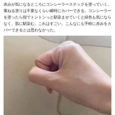
赤みが気になるところにコンシーラーステックを塗っていく。
重ねる塗りは不要なくらい瞬時にカバーできる。コンシーラー
を塗ったら指でトントンっと馴染ませていくと緑色も気になら
なく、肌に馴染む。これはすごい。こんなにも手軽に赤みをカ
バーできるとは思わなかった。