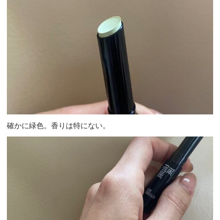
確かに緑色。香りは特にない。